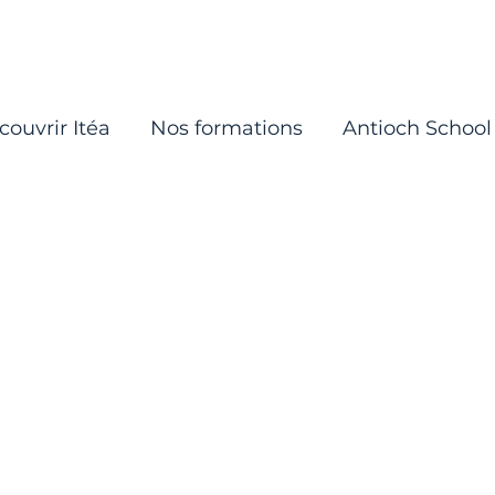
couvrir Itéa
Nos formations
Antioch School