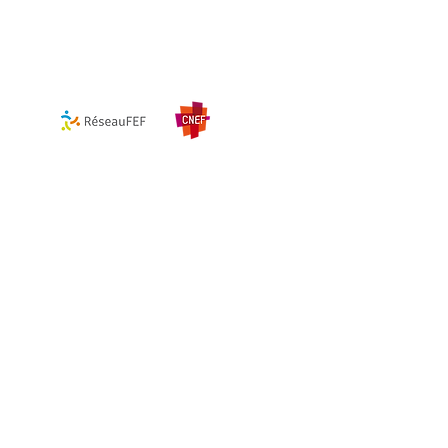
Membre de