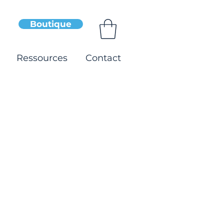
Boutique
Ressources
Contact